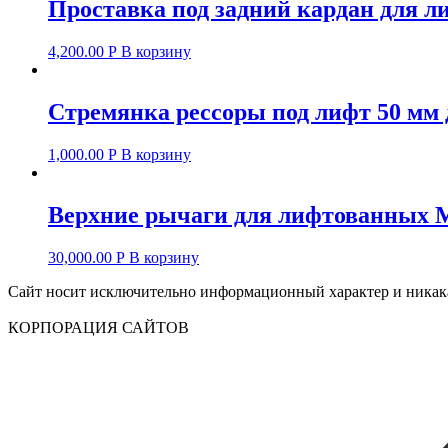
Проставка под задний кардан для л
4,200.00
Р
В корзину
Стремянка рессоры под лифт 50 мм д
1,000.00
Р
В корзину
Верхние рычаги для лифтованных Mits
30,000.00
Р
В корзину
Сайт носит исключительно информационный характер и никакая
КОРПОРАЦИЯ САЙТОВ