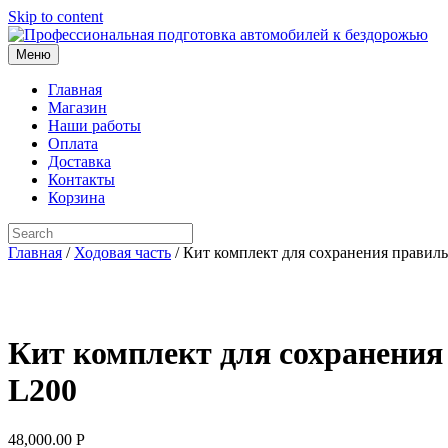
Skip to content
Меню
Главная
Магазин
Наши работы
Оплата
Доставка
Контакты
Корзина
Главная
/
Ходовая часть
/ Кит комплект для сохранения правильн
Кит комплект для сохранения 
L200
48,000.00
Р