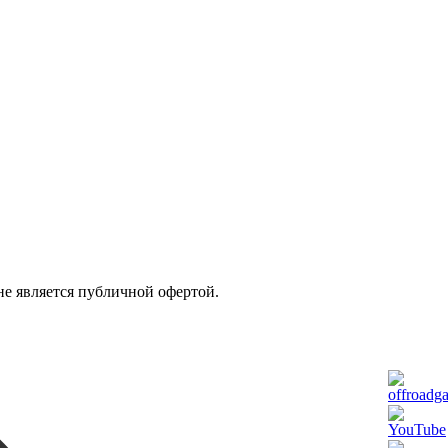
е является публичной офертой.