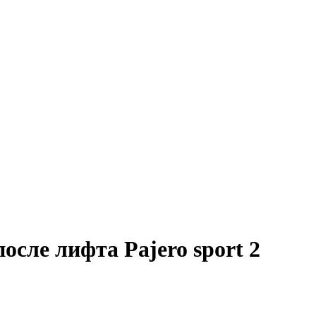
сле лифта Pajero sport 2