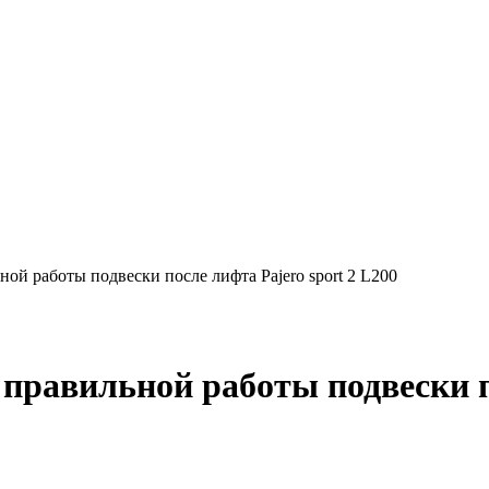
ой работы подвески после лифта Pajero sport 2 L200
правильной работы подвески по