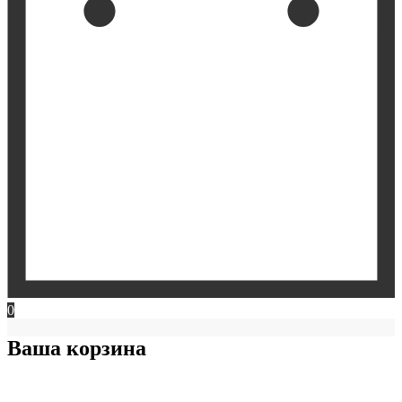
0
Ваша корзина