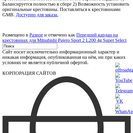
Балансируется полностью в сборе 2) Возможность установить
оригинальные крестовины. Поставляться к крестовинами
GMB.
Доступно для заказа.
Размещено в
Разное
и отмечено как
Передний кардан на
крестовинах для Mitsubishi Pajero Sport 2 L200 4g Super Select
Сайт носит исключительно информационный характер и
никакая информация, опубликованная на нём, ни при каких
условиях не является публичной офертой.
КОРПОРАЦИЯ САЙТОВ