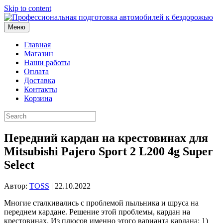
Skip to content
Меню
Главная
Магазин
Наши работы
Оплата
Доставка
Контакты
Корзина
Передний кардан на крестовинах для
Mitsubishi Pajero Sport 2 L200 4g Super
Select
Автор:
TOSS
|
22.10.2022
Многие сталкивались с проблемой пыльника и шруса на
переднем кардане. Решение этой проблемы, кардан на
крестовинах. Из плюсов именно этого варианта кардана: 1)