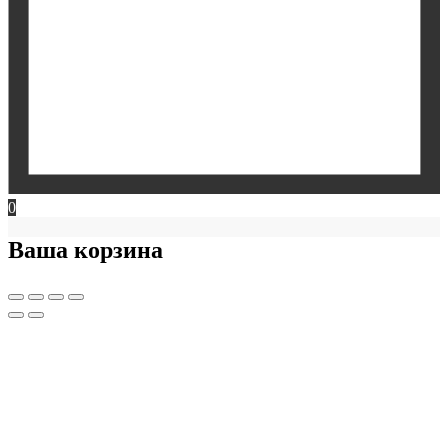
0
Ваша корзина