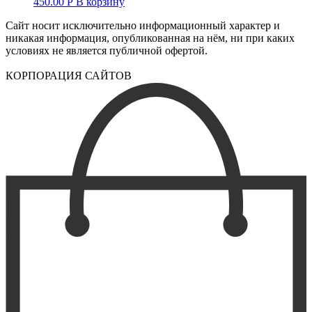
450.00
Р
В корзину
Сайт носит исключительно информационный характер и
никакая информация, опубликованная на нём, ни при каких
условиях не является публичной офертой.
КОРПОРАЦИЯ САЙТОВ