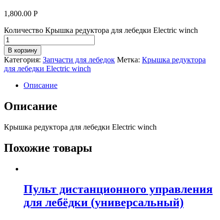
1,800.00
Р
Количество Крышка редуктора для лебедки Electric winch
В корзину
Категория:
Запчасти для лебедок
Метка:
Крышка редуктора
для лебедки Electric winch
Описание
Описание
Крышка редуктора для лебедки Electric winch
Похожие товары
Пульт дистанционного управления
для лебёдки (универсальный)