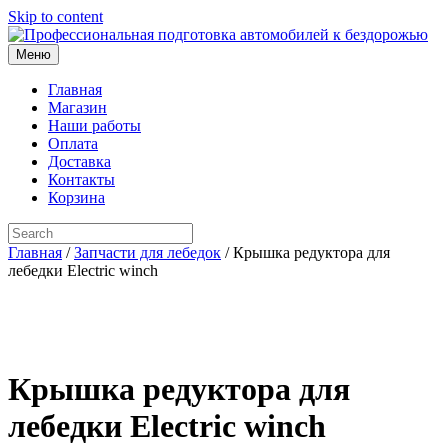
Skip to content
Меню
Главная
Магазин
Наши работы
Оплата
Доставка
Контакты
Корзина
Главная
/
Запчасти для лебедок
/ Крышка редуктора для
лебедки Electric winch
Крышка редуктора для
лебедки Electric winch