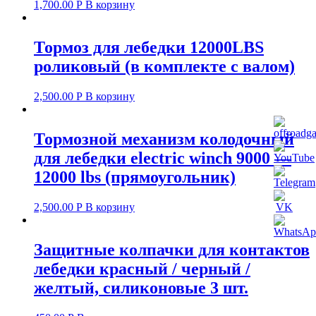
1,700.00
Р
В корзину
Тормоз для лебедки 12000LBS
роликовый (в комплекте с валом)
2,500.00
Р
В корзину
Тормозной механизм колодочный
для лебедки electric winch 9000 —
12000 lbs (прямоугольник)
2,500.00
Р
В корзину
Защитные колпачки для контактов
лебедки красный / черный /
желтый, силиконовые 3 шт.