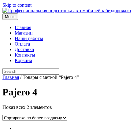
Skip to content
Меню
Главная
Магазин
Наши работы
Оплата
Доставка
Контакты
Корзина
Главная
/ Товары с меткой “Pajero 4”
Pajero 4
Показ всех 2 элементов