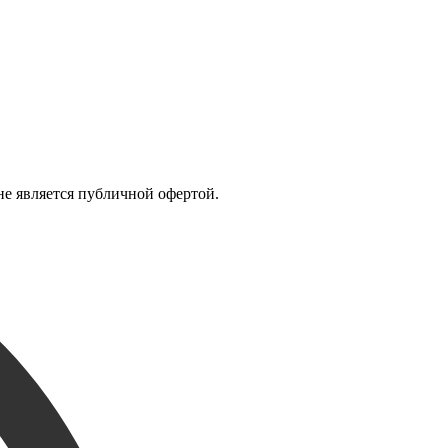
е является публичной офертой.