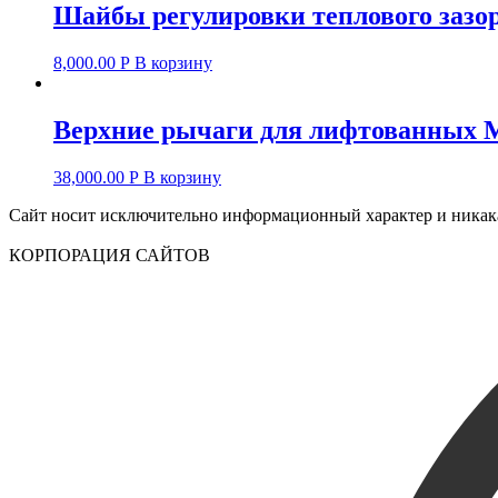
Шайбы регулировки теплового зазор
8,000.00
Р
В корзину
Верхние рычаги для лифтованных Mit
38,000.00
Р
В корзину
Сайт носит исключительно информационный характер и никакая
КОРПОРАЦИЯ САЙТОВ