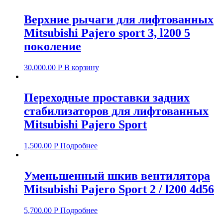
Верхние рычаги для лифтованных
Mitsubishi Pajero sport 3, l200 5
поколение
30,000.00
Р
В корзину
Переходные проставки задних
стабилизаторов для лифтованных
Mitsubishi Pajero Sport
1,500.00
Р
Подробнее
Уменьшенный шкив вентилятора
Mitsubishi Pajero Sport 2 / l200 4d56
5,700.00
Р
Подробнее