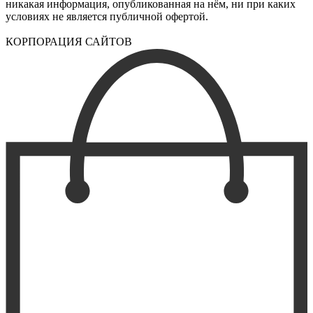
никакая информация, опубликованная на нём, ни при каких
условиях не является публичной офертой.
КОРПОРАЦИЯ САЙТОВ