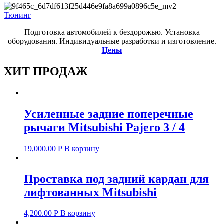
Тюнинг
Подготовка автомобилей к бездорожью. Установка
оборудования. Индивидуальные разработки и изготовление.
Цены
ХИТ ПРОДАЖ
Усиленные задние поперечные
рычаги Mitsubishi Pajero 3 / 4
19,000.00
Р
В корзину
Проставка под задний кардан для
лифтованных Mitsubishi
4,200.00
Р
В корзину