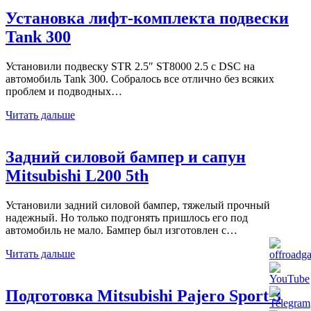
Установка лифт-комплекта подвески
Tank 300
Установили подвеску STR 2.5″ ST8000 2.5 с DSC на
автомобиль Tank 300. Собралось все отлично без всяких
проблем и подводных…
Читать дальше
Задний силовой бампер и сапун
Mitsubishi L200 5th
Установили задний силовой бампер, тяжелый прочный
надежный. Но только подгонять пришлось его под
автомобиль не мало. Бампер был изготовлен с…
Читать дальше
Подготовка Mitsubishi Pajero Sport 3