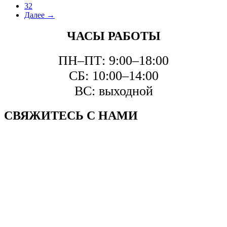
32
Далее →
ЧАСЫ РАБОТЫ
ПН–ПТ: 9:00–18:00
СБ: 10:00–14:00
ВС: выходной
СВЯЖИТЕСЬ С НАМИ