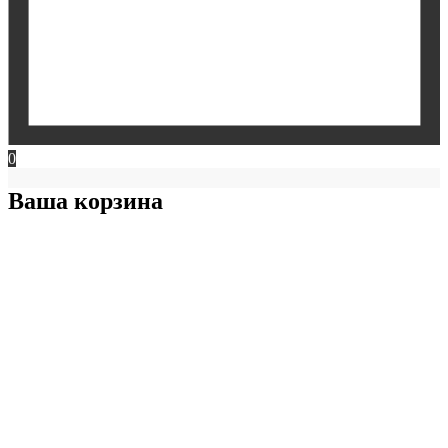
0
Ваша корзина