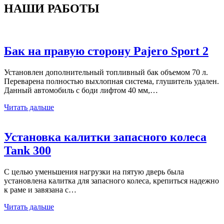
НАШИ РАБОТЫ
Бак на правую сторону Pajero Sport 2
Установлен дополнительный топливный бак объемом 70 л.
Переварена полностью выхлопная система, глушитель удален.
Данный автомобиль с боди лифтом 40 мм,…
Читать дальше
Установка калитки запасного колеса
Tank 300
С целью уменьшения нагрузки на пятую дверь была
установлена калитка для запасного колеса, крепиться надежно
к раме и завязана с…
Читать дальше