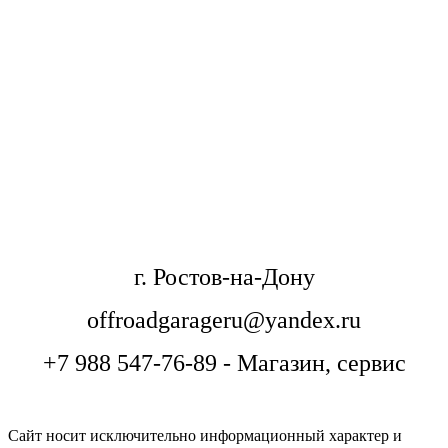
г. Ростов-на-Дону
offroadgarageru@yandex.ru
+7 988 547-76-89 - Магазин, сервис
Сайт носит исключительно информационный характер и