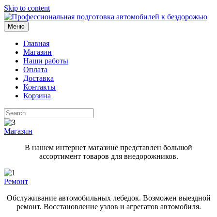
Skip to content
Меню
Главная
Магазин
Наши работы
Оплата
Доставка
Контакты
Корзина
Магазин
В нашем интернет магазине представлен большой
ассортимент товаров для внедорожников.
Ремонт
Обслуживание автомобильных лебедок. Возможен выездной
ремонт. Восстановление узлов и агрегатов автомобиля.