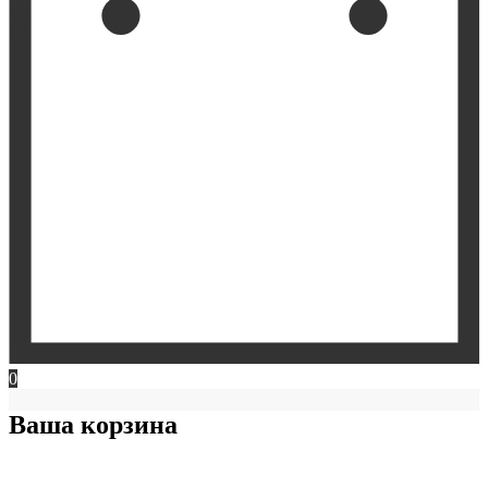
0
Ваша корзина