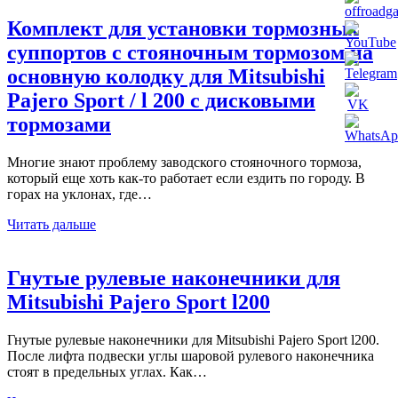
Комплект для установки тормозных
суппортов с стояночным тормозом на
основную колодку для Mitsubishi
Pajero Sport / l 200 с дисковыми
тормозами
Многие знают проблему заводского стояночного тормоза,
который еще хоть как-то работает если ездить по городу. В
горах на уклонах, где…
Читать дальше
Гнутые рулевые наконечники для
Mitsubishi Pajero Sport l200
Гнутые рулевые наконечники для Mitsubishi Pajero Sport l200.
После лифта подвески углы шаровой рулевого наконечника
стоят в предельных углах. Как…