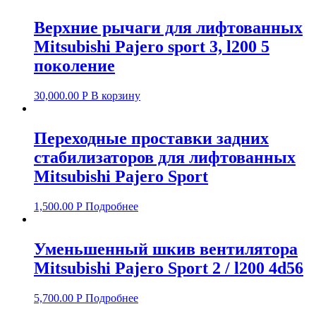
Верхние рычаги для лифтованных
Mitsubishi Pajero sport 3, l200 5
поколение
30,000.00
Р
В корзину
Переходные проставки задних
стабилизаторов для лифтованных
Mitsubishi Pajero Sport
1,500.00
Р
Подробнее
Уменьшенный шкив вентилятора
Mitsubishi Pajero Sport 2 / l200 4d56
5,700.00
Р
Подробнее