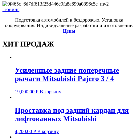
Тюнинг
Подготовка автомобилей к бездорожью. Установка
оборудования. Индивидуальные разработки и изготовление.
Цены
ХИТ ПРОДАЖ
Усиленные задние поперечные
рычаги Mitsubishi Pajero 3 / 4
19,000.00
Р
В корзину
Проставка под задний кардан для
лифтованных Mitsubishi
4,200.00
Р
В корзину