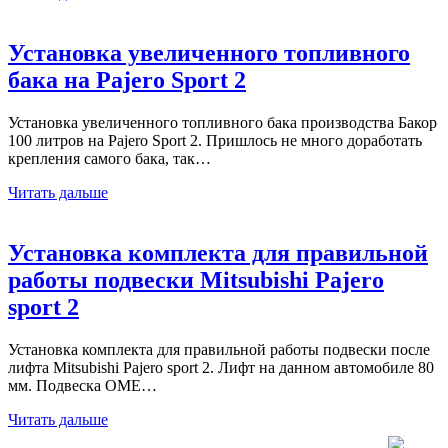
Установка увеличенного топливного
бака на Pajero Sport 2
Установка увеличенного топливного бака производства Бакор
100 литров на Pajero Sport 2. Пришлось не много доработать
крепления самого бака, так…
Читать дальше
Установка комплекта для правильной
работы подвески Mitsubishi Pajero
sport 2
Установка комплекта для правильной работы подвески после
лифта Mitsubishi Pajero sport 2. Лифт на данном автомобиле 80
мм. Подвеска OME…
Читать дальше