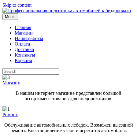
Skip to content
Меню
Главная
Магазин
Наши работы
Оплата
Доставка
Контакты
Корзина
Магазин
В нашем интернет магазине представлен большой
ассортимент товаров для внедорожников.
Ремонт
Обслуживание автомобильных лебедок. Возможен выездной
ремонт. Восстановление узлов и агрегатов автомобиля.