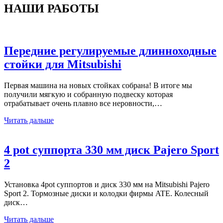
НАШИ РАБОТЫ
Передние регулируемые длинноходные
стойки для Mitsubishi
Первая машина на новых стойках собрана! В итоге мы
получили мягкую и собранную подвеску которая
отрабатывает очень плавно все неровности,…
Читать дальше
4 pot суппорта 330 мм диск Pajero Sport
2
Установка 4pot суппортов и диск 330 мм на Mitsubishi Pajero
Sport 2. Тормозные диски и колодки фирмы ATE. Колесный
диск…
Читать дальше