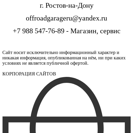
г. Ростов-на-Дону
offroadgarageru@yandex.ru
+7 988 547-76-89 - Магазин, сервис
Сайт носит исключительно информационный характер и
никакая информация, опубликованная на нём, ни при каких
условиях не является публичной офертой.
КОРПОРАЦИЯ САЙТОВ