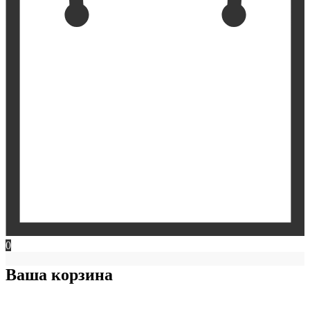
0
Ваша корзина