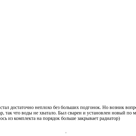
м стал достаточно неплохо без больших подгонок. Но возник вопр
ар, так что воды не хватало. Был сварен и установлен новый по
ось из комплекта на порядок больше закрывает радиатор)