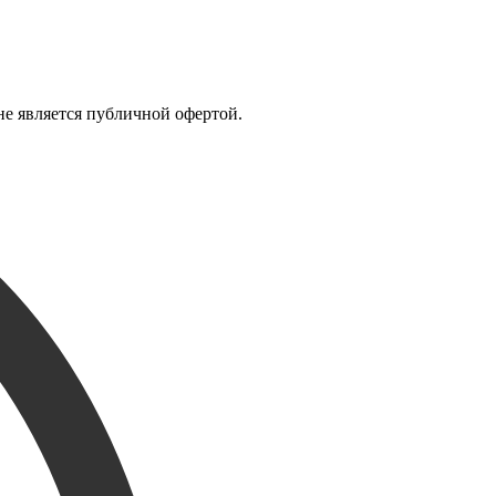
е является публичной офертой.