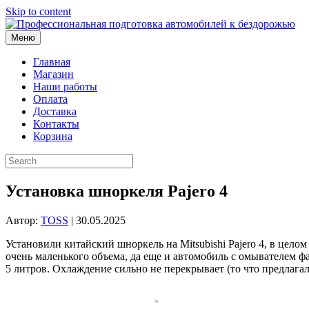
Skip to content
Меню
Главная
Магазин
Наши работы
Оплата
Доставка
Контакты
Корзина
Установка шноркеля Pajero 4
Автор:
TOSS
|
30.05.2025
Установили китайский шноркель на Mitsubishi Pajero 4, в цело
очень маленького объема, да еще и автомобиль с омывателем ф
5 литров. Охлаждение сильно не перекрывает (то что предлагал