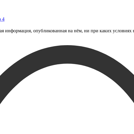
o 4
 информация, опубликованная на нём, ни при каких условиях н