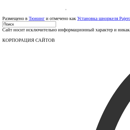
Размещено в
Тюнинг
и отмечено как
Установка шноркеля Pajer
Сайт носит исключительно информационный характер и никакая
КОРПОРАЦИЯ САЙТОВ