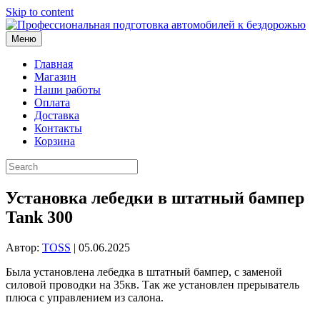
Skip to content
Меню
Главная
Магазин
Наши работы
Оплата
Доставка
Контакты
Корзина
Установка лебедки в штатный бампер
Tank 300
Автор:
TOSS
|
05.06.2025
Была установлена лебедка в штатный бампер, с заменой
силовой проводки на 35кв. Так же установлен прерыватель
плюса с управлением из салона.