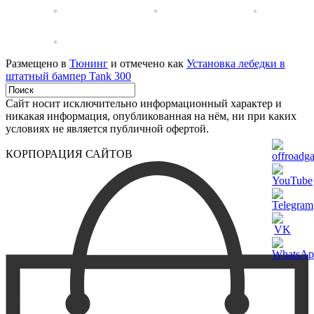
Размещено в
Тюнинг
и отмечено как
Установка лебедки в
штатный бампер Tank 300
Сайт носит исключительно информационный характер и
никакая информация, опубликованная на нём, ни при каких
условиях не является публичной офертой.
КОРПОРАЦИЯ САЙТОВ