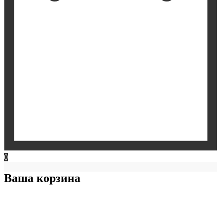
0
Ваша корзина