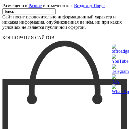
Размещено в
Разное
и отмечено как
Вездеход Tinger
Сайт носит исключительно информационный характер и
никакая информация, опубликованная на нём, ни при каких
условиях не является публичной офертой.
КОРПОРАЦИЯ САЙТОВ