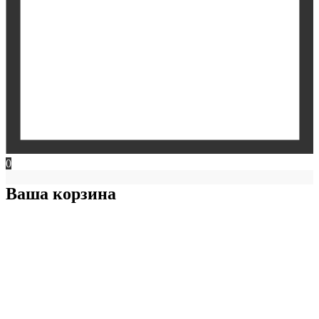
0
Ваша корзина