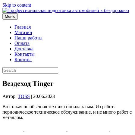
Skip to content
Меню
Главная
Магазин
Наши работы
Оплата
Доставка
Контакты
Корзина
Вездеход Tinger
Автор:
TOSS
|
20.06.2023
Вот такая не обычная техника попала к нам. Из работ:
периодическое техническое обслуживание, и не много работ с
металлом.